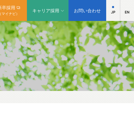
新卒採用
キャリア採用
お問い合わせ
JP
EN
（マイナビ）