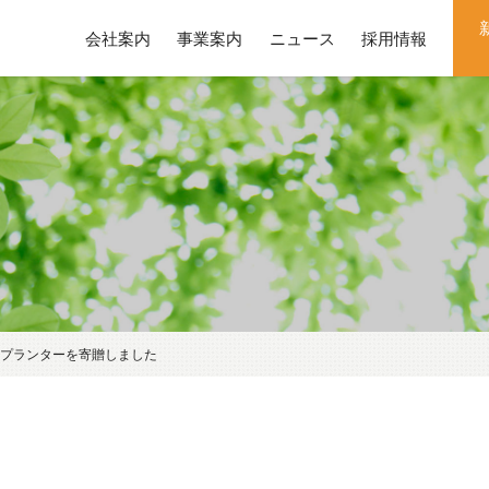
会社案内
事業案内
ニュース
採用情報
プランターを寄贈しました