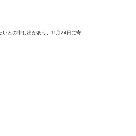
いとの申し出があり、11月24日に寄