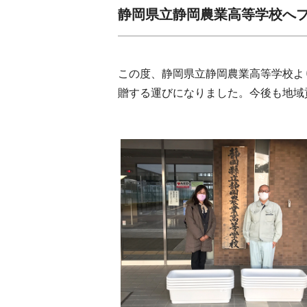
静岡県立静岡農業高等学校へ
この度、静岡県立静岡農業高等学校より
贈する運びになりました。今後も地域