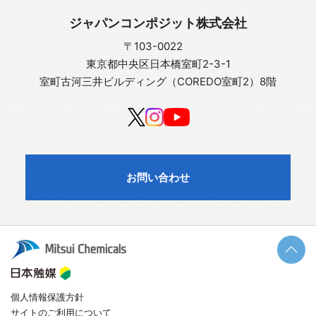
ジャパンコンポジット株式会社
〒103-0022
東京都中央区日本橋室町2-3-1
室町古河三井ビルディング（COREDO室町2）8階
お問い合わせ
個人情報保護方針
サイトのご利用について