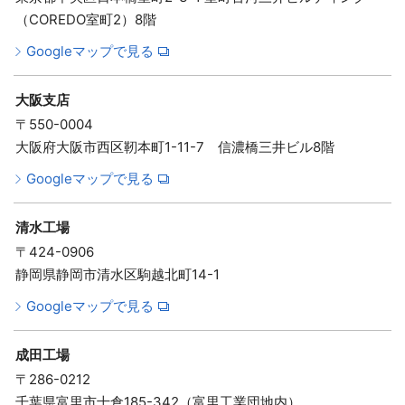
（COREDO室町2）8階
Googleマップで見る
大阪支店
〒550-0004
大阪府大阪市西区靭本町1-11-7 信濃橋三井ビル8階
Googleマップで見る
清水工場
〒424-0906
静岡県静岡市清水区駒越北町14-1
Googleマップで見る
成田工場
〒286-0212
千葉県富里市十倉185-342（富里工業団地内）