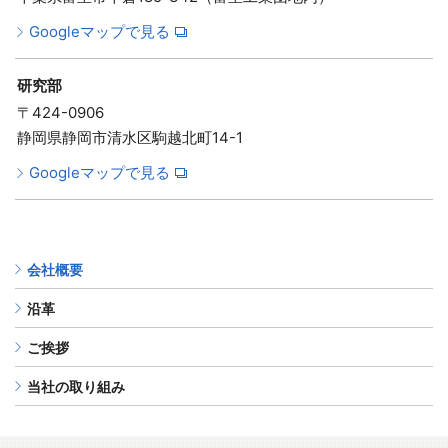
Googleマップで見る
研究部
〒424-0906
静岡県静岡市清水区駒越北町14-1
Googleマップで見る
会社概要
沿革
ご挨拶
当社の取り組み