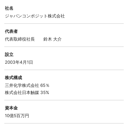
社名
ジャパンコンポジット株式会社
代表者
代表取締役社長 鈴木 大介
設立
2003年4月1日
株式構成
三井化学株式会社 65％
株式会社日本触媒 35%
資本金
10億5百万円