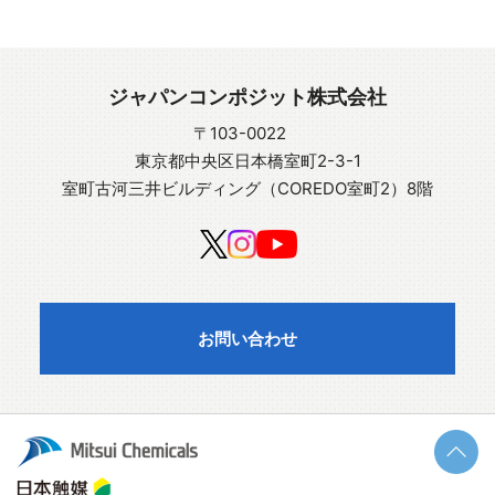
ジャパンコンポジット株式会社
〒103-0022
東京都中央区日本橋室町2-3-1
室町古河三井ビルディング（COREDO室町2）8階
お問い合わせ