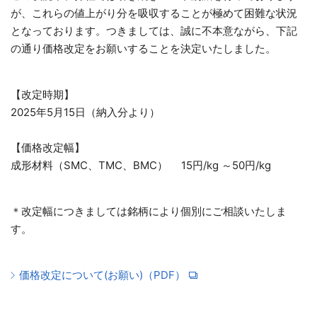
が、これらの値上がり分を吸収することが極めて困難な状況
となっております。つきましては、誠に不本意ながら、下記
の通り価格改定をお願いすることを決定いたしました。
【改定時期】
2025年5月15日（納入分より）
【価格改定幅】
成形材料（SMC、TMC、BMC） 15円/kg ～50円/kg
＊改定幅につきましては銘柄により個別にご相談いたしま
す。
価格改定について(お願い)（PDF）