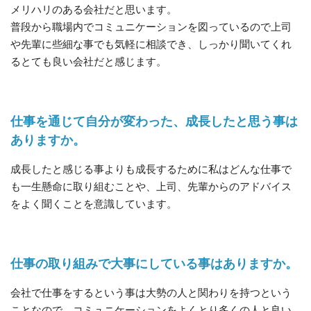
メリハリのある会社だと思います。
普段から職場内でコミュニケーションを図っているので上司
や先輩に些細な事でも気軽に相談でき、しっかり聞いてくれ
るとても良い会社だと感じます。
仕事を通じて自分が変わった、成長したと思う事は
ありますか。
成長したと感じる事よりも成長するために私はどんな仕事で
も一生懸命に取り組むことや、上司、先輩からのアドバイス
をよく聞くことを意識しています。
仕事の取り組みで大事にしている事はありますか。
会社で仕事をするという事は大勢の人と関わりを持つという
ことなので、コミュニケーションをよくとり多くの人と良い