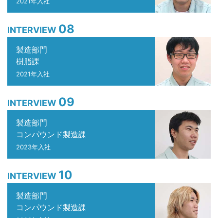
2021年入社
08
INTERVIEW
製造部門
樹脂課
2021年入社
09
INTERVIEW
製造部門
コンパウンド製造課
2023年入社
10
INTERVIEW
製造部門
コンパウンド製造課