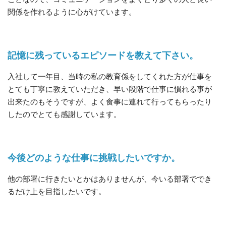
関係を作れるように心がけています。
記憶に残っているエピソードを教えて下さい。
入社して一年目、当時の私の教育係をしてくれた方が仕事を
とても丁寧に教えていただき、早い段階で仕事に慣れる事が
出来たのもそうですが、よく食事に連れて行ってもらったり
したのでとても感謝しています。
今後どのような仕事に挑戦したいですか。
他の部署に行きたいとかはありませんが、今いる部署ででき
るだけ上を目指したいです。