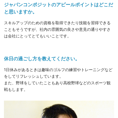
ジャパンコンポジットのアピールポイントはどこだ
と思いますか。
スキルアップのための資格を取得できたり技能を習得できる
こともそうですが、社内の雰囲気の良さや意見の通りやすさ
は会社にとってとてもいいことです。
休日の過ごし方を教えてください。
1日休みがあるときは趣味のゴルフの練習やトレーニングなど
をしてリフレッシュしています。
また、野球をしていたこともあり高校野球などのスポーツ観
戦もします。