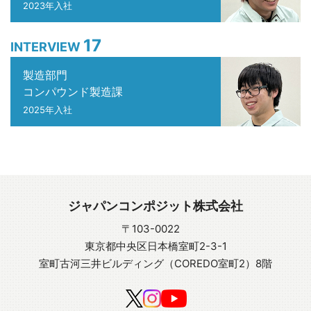
2023年入社
17
INTERVIEW
製造部門
コンパウンド製造課
2025年入社
ジャパンコンポジット株式会社
〒103-0022
東京都中央区日本橋室町2-3-1
室町古河三井ビルディング（COREDO室町2）8階