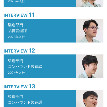
2023年入社
11
INTERVIEW
製造部門
品質管理課
2023年入社
12
INTERVIEW
製造部門
コンパウンド製造課
2024年入社
13
INTERVIEW
製造部門
コンパウンド製造課