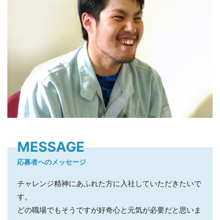
MESSAGE
応募者へのメッセージ
チャレンジ精神にあふれた方に入社していただきたいで
す。
どの職場でもそうですが好奇心と元気が必要だと思いま