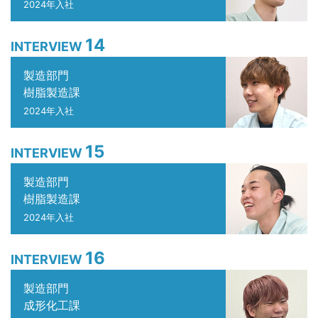
2024年入社
14
INTERVIEW
製造部門
樹脂製造課
2024年入社
15
INTERVIEW
製造部門
樹脂製造課
2024年入社
16
INTERVIEW
製造部門
成形化工課