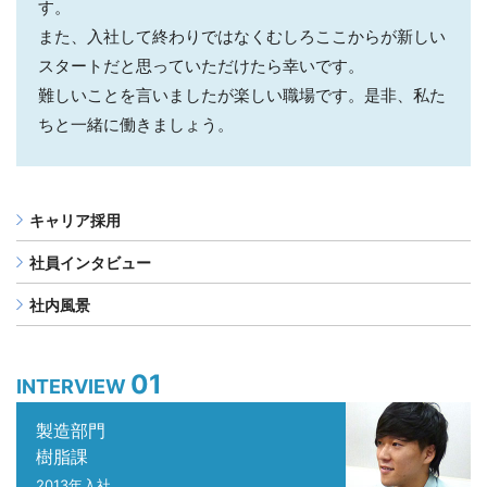
す。
また、入社して終わりではなくむしろここからが新しい
スタートだと思っていただけたら幸いです。
難しいことを言いましたが楽しい職場です。是非、私た
ちと一緒に働きましょう。
キャリア採用
社員インタビュー
社内風景
01
INTERVIEW
製造部門
樹脂課
2013年入社