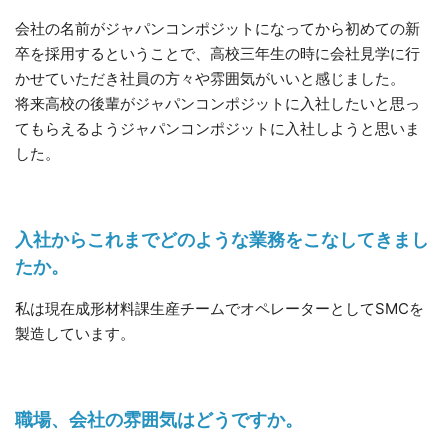
会社の名前がジャパンコンポジットになってから初めての新
卒を採用するということで、高校三年生の時に会社見学に行
かせていただき社員の方々や雰囲気がいいと感じました。
将来高校の後輩がジャパンコンポジットに入社したいと思っ
てもらえるようジャパンコンポジットに入社しようと思いま
した。
入社からこれまでどのような業務をこなしてきまし
たか。
私は現在成形材料課生産チームでオペレーターとしてSMCを
製造しています。
職場、会社の雰囲気はどうですか。