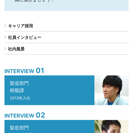
キャリア採用
社員インタビュー
社内風景
01
INTERVIEW
製造部門
樹脂課
2013年入社
02
INTERVIEW
製造部門