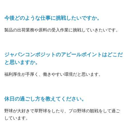
今後どのような仕事に挑戦したいですか。
製品の出荷業務や原料の受入作業に挑戦していきたいです。
ジャパンコンポジットのアピールポイントはどこだ
と思いますか。
福利厚生が手厚く、働きやすい環境だと思います。
休日の過ごし方を教えてください。
野球が大好きで草野球をしたり、プロ野球の観戦をして過ご
しています。