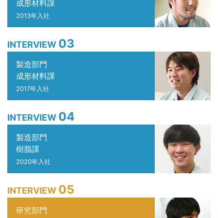
成形材料課
2013年入社
03
INTERVIEW
製造部門
成形材料課
2017年入社
04
INTERVIEW
製造部門
樹脂課
2020年入社
05
INTERVIEW
研究部門