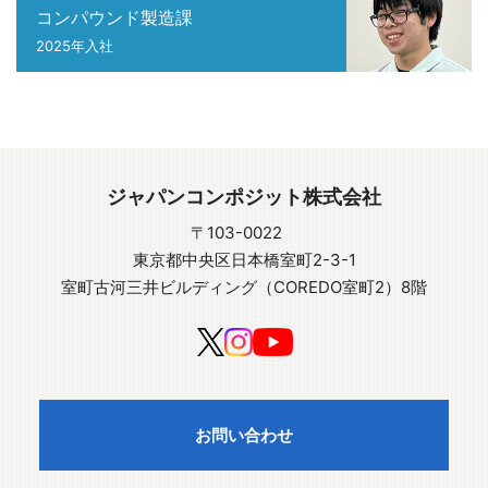
コンパウンド製造課
2025年入社
ジャパンコンポジット株式会社
〒103-0022
東京都中央区日本橋室町2-3-1
室町古河三井ビルディング（COREDO室町2）8階
お問い合わせ