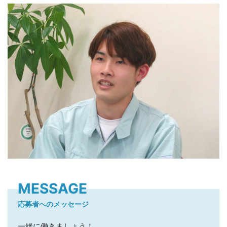
MESSAGE
応募者へのメッセージ
一緒に働きましょう！