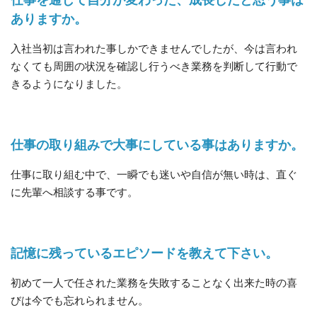
ありますか。
入社当初は言われた事しかできませんでしたが、今は言われ
なくても周囲の状況を確認し行うべき業務を判断して行動で
きるようになりました。
仕事の取り組みで大事にしている事はありますか。
仕事に取り組む中で、一瞬でも迷いや自信が無い時は、直ぐ
に先輩へ相談する事です。
記憶に残っているエピソードを教えて下さい。
初めて一人で任された業務を失敗することなく出来た時の喜
びは今でも忘れられません。