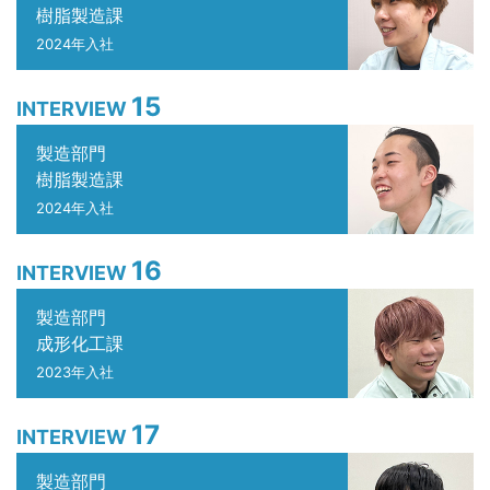
樹脂製造課
2024年入社
15
INTERVIEW
製造部門
樹脂製造課
2024年入社
16
INTERVIEW
製造部門
成形化工課
2023年入社
17
INTERVIEW
製造部門