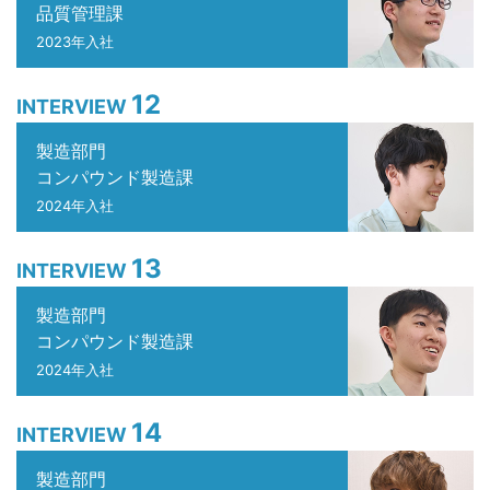
品質管理課
2023年入社
12
INTERVIEW
製造部門
コンパウンド製造課
2024年入社
13
INTERVIEW
製造部門
コンパウンド製造課
2024年入社
14
INTERVIEW
製造部門