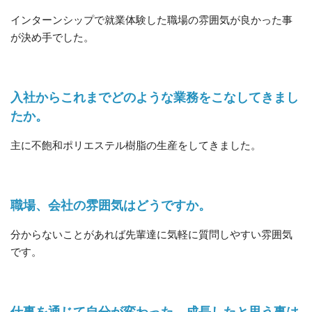
インターンシップで就業体験した職場の雰囲気が良かった事
が決め手でした。
入社からこれまでどのような業務をこなしてきまし
たか。
主に不飽和ポリエステル樹脂の生産をしてきました。
職場、会社の雰囲気はどうですか。
分からないことがあれば先輩達に気軽に質問しやすい雰囲気
です。
仕事を通じて自分が変わった、成長したと思う事は