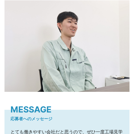
MESSAGE
応募者へのメッセージ
とても働きやすい会社だと思うので、ぜひ一度工場見学