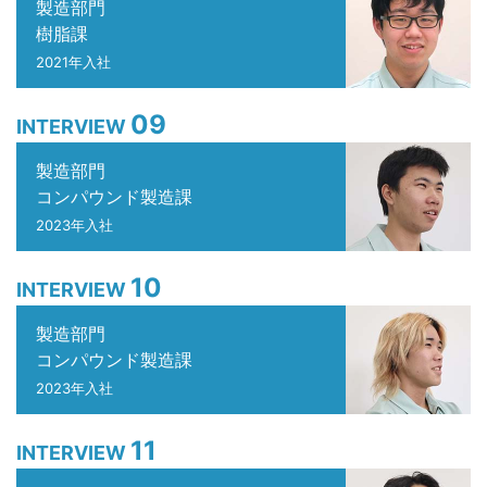
製造部門
樹脂課
2021年入社
09
INTERVIEW
製造部門
コンパウンド製造課
2023年入社
10
INTERVIEW
製造部門
コンパウンド製造課
2023年入社
11
INTERVIEW