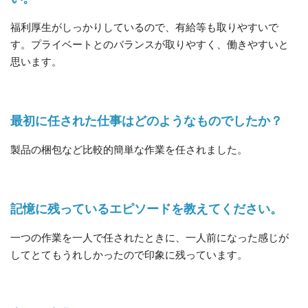
福利厚生がしっかりしているので、有給等も取りやすいで
す。プライベートとのバランスが取りやすく、働きやすいと
思います。
最初に任された仕事はどのようなものでしたか？
製品の梱包など比較的簡単な作業を任されました。
記憶に残っているエピソードを教えてください。
一つの作業を一人で任されたときに、一人前になった感じが
してとてもうれしかったので印象に残っています。