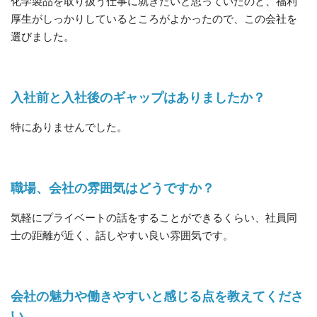
化学製品を取り扱う仕事に就きたいと思っていたのと、福利
厚生がしっかりしているところがよかったので、この会社を
選びました。
入社前と入社後のギャップはありましたか？
特にありませんでした。
職場、会社の雰囲気はどうですか？
気軽にプライベートの話をすることができるくらい、社員同
士の距離が近く、話しやすい良い雰囲気です。
会社の魅力や働きやすいと感じる点を教えてくださ
い。