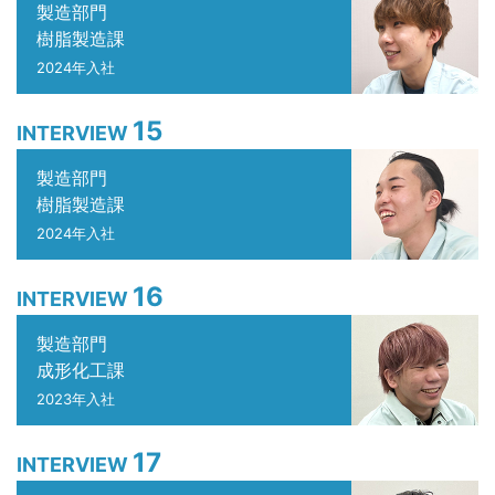
製造部門
樹脂製造課
2024年入社
15
INTERVIEW
製造部門
樹脂製造課
2024年入社
16
INTERVIEW
製造部門
成形化工課
2023年入社
17
INTERVIEW