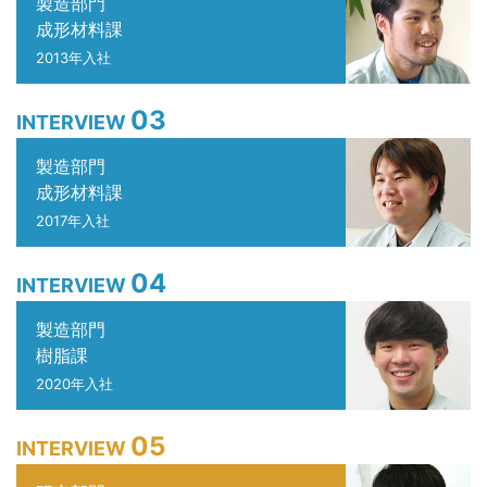
製造部門
成形材料課
2013年入社
03
INTERVIEW
製造部門
成形材料課
2017年入社
04
INTERVIEW
製造部門
樹脂課
2020年入社
05
INTERVIEW