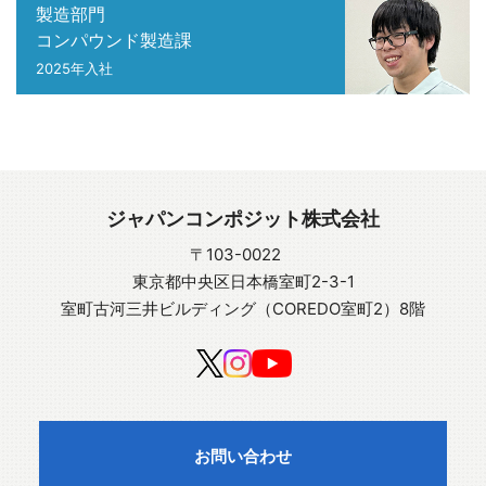
製造部門
コンパウンド製造課
2025年入社
ジャパンコンポジット株式会社
〒103-0022
東京都中央区日本橋室町2-3-1
室町古河三井ビルディング（COREDO室町2）8階
お問い合わせ