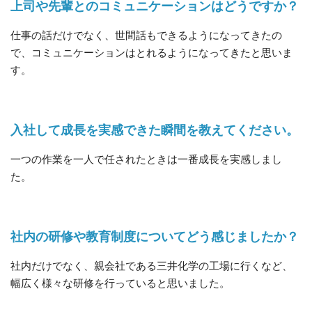
上司や先輩とのコミュニケーションはどうですか？
仕事の話だけでなく、世間話もできるようになってきたの
で、コミュニケーションはとれるようになってきたと思いま
す。
入社して成長を実感できた瞬間を教えてください。
一つの作業を一人で任されたときは一番成長を実感しまし
た。
社内の研修や教育制度についてどう感じましたか？
社内だけでなく、親会社である三井化学の工場に行くなど、
幅広く様々な研修を行っていると思いました。