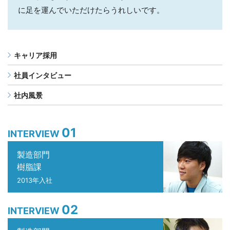
に足を運んでいただけたらうれしいです。
キャリア採用
社員インタビュー
社内風景
01
INTERVIEW
製造部門
樹脂課
2013年入社
02
INTERVIEW