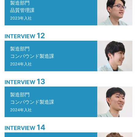
製造部門
品質管理課
2023年入社
12
INTERVIEW
製造部門
コンパウンド製造課
2024年入社
13
INTERVIEW
製造部門
コンパウンド製造課
2024年入社
14
INTERVIEW