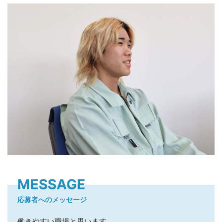
MESSAGE
応募者へのメッセージ
働きやすい職場と思います。