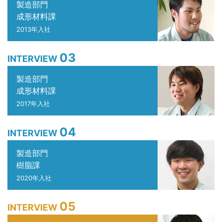
製造部門
成形材料課
2013年入社
03
INTERVIEW
製造部門
成形材料課
2017年入社
04
INTERVIEW
製造部門
樹脂課
2020年入社
05
INTERVIEW