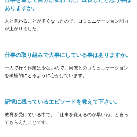
ありますか。
人と関わることが多くなったので、コミュニケーション能力
が上がりました。
仕事の取り組みで大事にしている事はありますか。
一人で行う作業は少ないので、同僚とのコミュニケーション
を積極的にとるように心がけています。
記憶に残っているエピソードを教えて下さい。
教育を受けている中で、「仕事を覚えるのが早いね」と言っ
てもらえたことです。