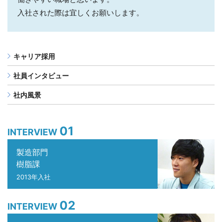
入社された際は宜しくお願いします。
キャリア採用
社員インタビュー
社内風景
01
INTERVIEW
製造部門
樹脂課
2013年入社
02
INTERVIEW