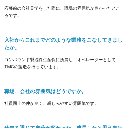
応募前の会社見学をした際に、職場の雰囲気が良かったとこ
ろです。
入社からこれまでどのような業務をこなしてきまし
たか。
コンパウンド製造課生産係に所属し、オペレーターとして
TMCの製造を行っています。
職場、会社の雰囲気はどうですか。
社員同士の仲が良く、親しみやすい雰囲気です。
仕事を通じて自分が変わった、成長したと思う事は