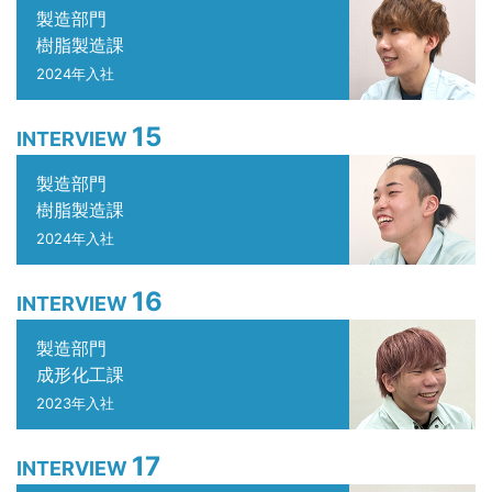
製造部門
樹脂製造課
2024年入社
15
INTERVIEW
製造部門
樹脂製造課
2024年入社
16
INTERVIEW
製造部門
成形化工課
2023年入社
17
INTERVIEW