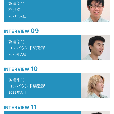
製造部門
樹脂課
2021年入社
09
INTERVIEW
製造部門
コンパウンド製造課
2023年入社
10
INTERVIEW
製造部門
コンパウンド製造課
2023年入社
11
INTERVIEW