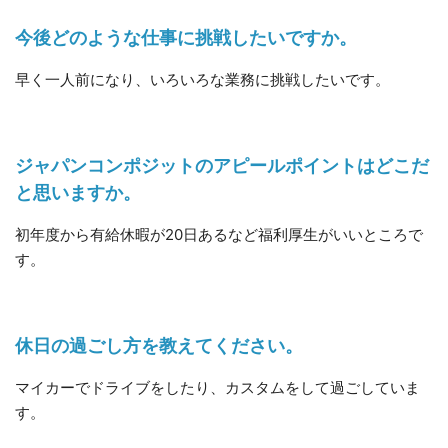
今後どのような仕事に挑戦したいですか。
早く一人前になり、いろいろな業務に挑戦したいです。
ジャパンコンポジットのアピールポイントはどこだ
と思いますか。
初年度から有給休暇が20日あるなど福利厚生がいいところで
す。
休日の過ごし方を教えてください。
マイカーでドライブをしたり、カスタムをして過ごしていま
す。