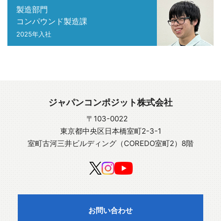
製造部門
コンパウンド製造課
2025年入社
ジャパンコンポジット株式会社
〒103-0022
東京都中央区日本橋室町2-3-1
室町古河三井ビルディング（COREDO室町2）8階
お問い合わせ