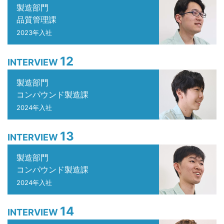
製造部門
品質管理課
2023年入社
12
INTERVIEW
製造部門
コンパウンド製造課
2024年入社
13
INTERVIEW
製造部門
コンパウンド製造課
2024年入社
14
INTERVIEW